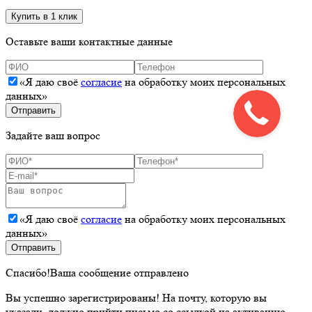
Оставьте ваши контактные данные
«Я даю своё
согласие
на обработку моих персональных
данных»
Задайте ваш вопрос
«Я даю своё
согласие
на обработку моих персональных
данных»
Спасибо!
Ваша сообщение отправлено
Вы успешно зарегистрированы!
На почту, которую вы
указали, должно прийти письмо со ссылкой на активацию