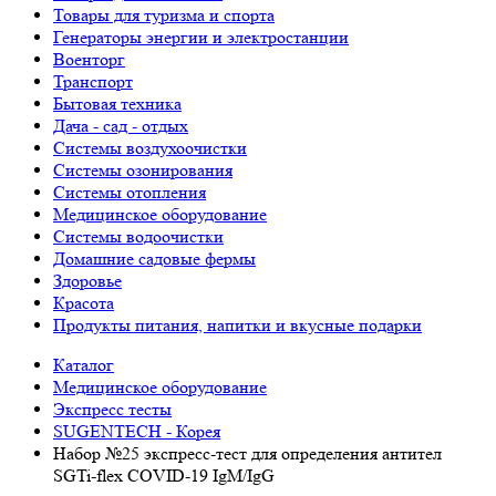
Товары для туризма и спорта
Генераторы энергии и электростанции
Военторг
Транспорт
Бытовая техника
Дача - сад - отдых
Системы воздухоочистки
Системы озонирования
Системы отопления
Медицинское оборудование
Системы водоочистки
Домашние садовые фермы
Здоровье
Красота
Продукты питания, напитки и вкусные подарки
Каталог
Медицинское оборудование
Экспресс тесты
SUGENTECH - Корея
Набор №25 экспресс-тест для определения антител
SGTi-flex COVID-19 IgM/IgG