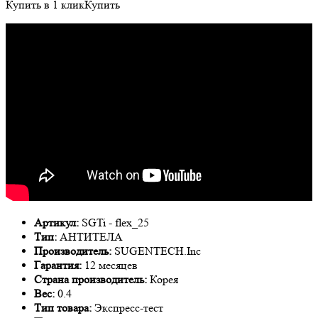
Купить в 1 клик
Купить
Артикул:
SGTi - flex_25
Тип:
АНТИТЕЛА
Производитель:
SUGENTECH.Inc
Гарантия:
12 месяцев
Страна производитель:
Корея
Вес:
0.4
Тип товара:
Экспресс-тест