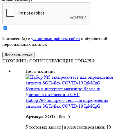
Согласен (а) с
условиями работы сайта
и обработкой
персональных данных
ПОХОЖИЕ | СОПУТСТВУЮЩИЕ ТОВАРЫ:
Нет в наличии
Набор №5 экспресс-тест для определения
антител SGTi-flex COVID-19 IgM/IgG
Артикул:
SGTi - flex_5
5 тестовых кассет | время тестирования: 10