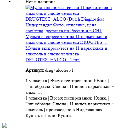
Нет в наличии
Мульти экспресс-тест на 11 наркотиков и
алкоголь в слюне человека DRUGTES …
Мульти экспресс-тест на 11 наркотиков и
алкоголь в слюне человека
DRUGTEST+ALCO - 1 шт.
Артикул:
drug+alcotest-1
1 упаковка | Время тестирования: 10мин. |
Тип образца: Слюна | 11 видов наркотиков +
алког …
1 упаковка | Время тестирования: 10мин. |
Тип образца: Слюна | 11 видов наркотиков +
алкоголь | произведено в Нидерландах
Купить в 1 клик
Купить