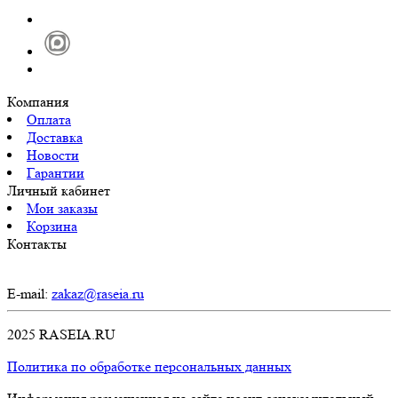
Компания
Оплата
Доставка
Новости
Гарантии
Личный кабинет
Мои заказы
Корзина
Контакты
E-mail:
zakaz@raseia.ru
2025 RASEIA.RU
Политика по обработке персональных данных