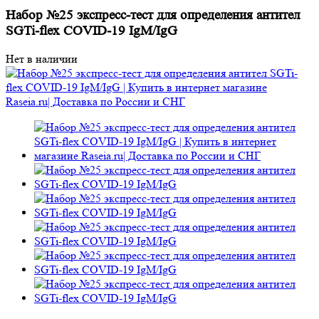
Набор №25 экспресс-тест для определения антител
SGTi-flex COVID-19 IgM/IgG
Нет в наличии