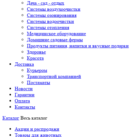
Дача - сад - отдых
Системы воздухоочистки
Системы озонирования
Системы водоочистки
Системы отопления
Медицинское оборудование
Домашние садовые фермы
Продукты питания, напитки и вкусные подарки
Здоровье
Красота
Доставка
Курьером
Транспортной компанией
Постаматы
Новости
Гарантии
Оплата
Контакты
Каталог
Весь каталог
Акции и распродажи
Товары для животных