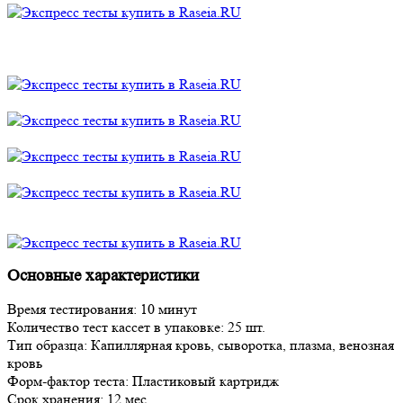
Основные характеристики
Время тестирования: 10 минут
Количество тест кассет в упаковке: 25 шт.
Тип образца: Капиллярная кровь, сыворотка, плазма, венозная
кровь
Форм-фактор теста: Пластиковый картридж
Срок хранения: 12 мес.