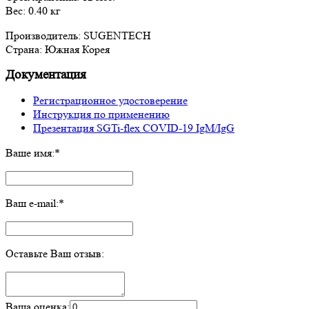
Вес: 0.40 кг
Производитель: SUGENTECH
Страна: Южная Корея
Документация
Регистрационное удостоверение
Инструкция по применению
Презентация SGTi-flex COVID-19 IgM/IgG
Ваше имя:
*
Ваш e-mail:
*
Оставьте Ваш отзыв:
Ваша оценка: