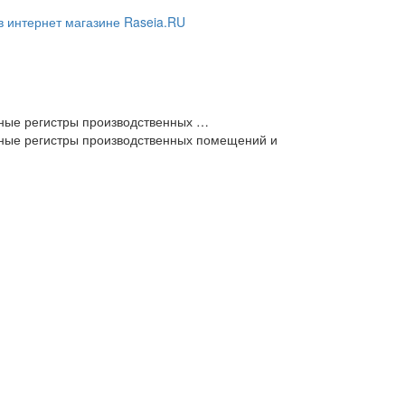
ные регистры производственных …
ные регистры производственных помещений и