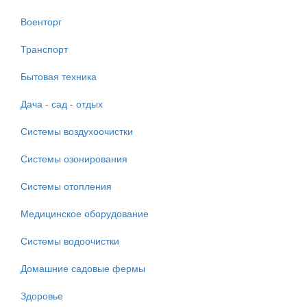
Военторг
Транспорт
Бытовая техника
Дача - сад - отдых
Системы воздухоочистки
Системы озонирования
Системы отопления
Медицинское оборудование
Системы водоочистки
Домашние садовые фермы
Здоровье