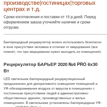
производстве|гостиницах|торговых
центрах и т.д.
Сроки изготовления и поставки от 15 р.дней. Перед
оформлением заказа уточняйте наличие и сроки
отгрузки.
______________________________________________________
Бактерицидный рециркулятор можно использовать безопасно
в зоне присутствия человека в отличие от кварцевания (все
помнят, что при кварцевании нужно выходить из помещения).
Рециркулятор БАРЬЕР 2020 №6 PRO 6х30
Вт
LED светильник бактерицидный рециркуляционный
предназначен для декоративного освещения помещений и
УФ-обеззараживания воздуха от вирусов в помещениях с
постоянным присутствием людей в административно-
общественных зданиях, производственных и жилых
помещениях. В светильнике установлены бактерицидные УФ-