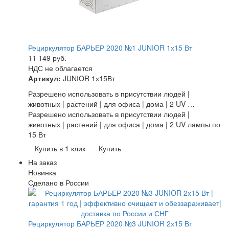
Рециркулятор БАРЬЕР 2020 №1 JUNIOR 1х15 Вт
11 149
руб.
НДС не облагается
Артикул:
JUNIOR 1х15Вт
Разрешено использовать в присутствии людей |
животных | растений | для офиса | дома | 2 UV …
Разрешено использовать в присутствии людей |
животных | растений | для офиса | дома | 2 UV лампы по
15 Вт
Купить в 1 клик
Купить
На заказ
Новинка
Сделано в России
Рециркулятор БАРЬЕР 2020 №3 JUNIOR 2х15 Вт