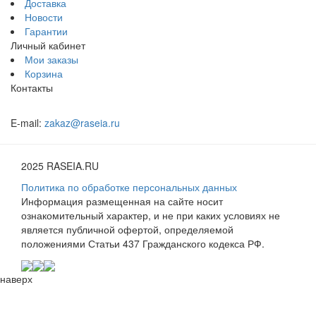
Доставка
Новости
Гарантии
Личный кабинет
Мои заказы
Корзина
Контакты
E-mail:
zakaz@raseia.ru
2025 RASEIA.RU
Политика по обработке персональных данных
Информация размещенная на сайте носит
ознакомительный характер, и не при каких условиях не
является публичной офертой, определяемой
положениями Статьи 437 Гражданского кодекса РФ.
наверх