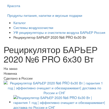
Красота
Продукты питания, напитки и вкусные подарки
Каталог
Системы воздухоочистки
УФ рециркуляторы и очистители воздуха БАРЬЕР Россия
Рециркулятор БАРЬЕР 2020 №6 PRO 6х30 Вт
Рециркулятор БАРЬЕР
2020 №6 PRO 6х30 Вт
На заказ
Новинка
Сделано в России