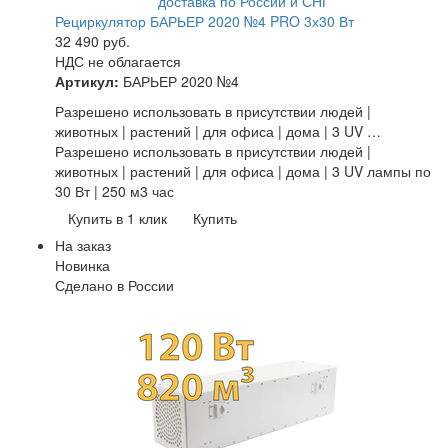
Рециркулятор БАРЬЕР 2020 №4 PRO 3х30 Вт
32 490
руб.
НДС не облагается
Артикул:
БАРЬЕР 2020 №4
Разрешено использовать в присутствии людей |
животных | растений | для офиса | дома | 3 UV …
Разрешено использовать в присутствии людей |
животных | растений | для офиса | дома | 3 UV лампы по
30 Вт | 250 м3 час
Купить в 1 клик
Купить
На заказ
Новинка
Сделано в России