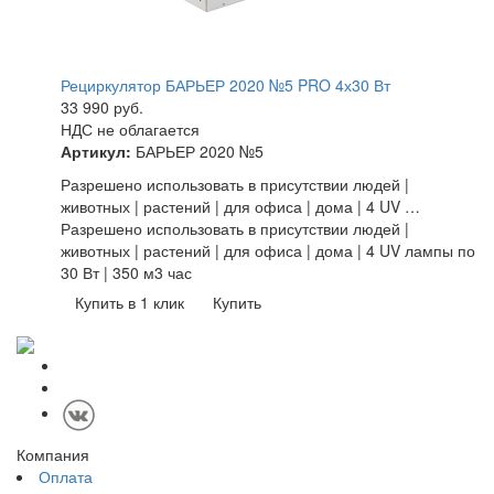
Рециркулятор БАРЬЕР 2020 №5 PRO 4х30 Вт
33 990
руб.
НДС не облагается
Артикул:
БАРЬЕР 2020 №5
Разрешено использовать в присутствии людей |
животных | растений | для офиса | дома | 4 UV …
Разрешено использовать в присутствии людей |
животных | растений | для офиса | дома | 4 UV лампы по
30 Вт | 350 м3 час
Купить в 1 клик
Купить
Компания
Оплата