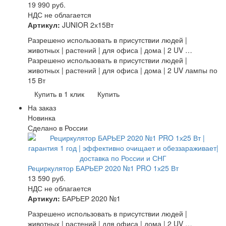
19 990
руб.
НДС не облагается
Артикул:
JUNIOR 2х15Вт
Разрешено использовать в присутствии людей |
животных | растений | для офиса | дома | 2 UV …
Разрешено использовать в присутствии людей |
животных | растений | для офиса | дома | 2 UV лампы по
15 Вт
Купить в 1 клик
Купить
На заказ
Новинка
Сделано в России
Рециркулятор БАРЬЕР 2020 №1 PRO 1х25 Вт
13 590
руб.
НДС не облагается
Артикул:
БАРЬЕР 2020 №1
Разрешено использовать в присутствии людей |
животных | растений | для офиса | дома | 2 UV …