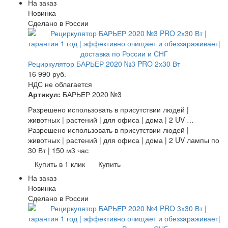
На заказ
Новинка
Сделано в России
Рециркулятор БАРЬЕР 2020 №3 PRO 2х30 Вт
16 990
руб.
НДС не облагается
Артикул:
БАРЬЕР 2020 №3
Разрешено использовать в присутствии людей |
животных | растений | для офиса | дома | 2 UV …
Разрешено использовать в присутствии людей |
животных | растений | для офиса | дома | 2 UV лампы по
30 Вт | 150 м3 час
Купить в 1 клик
Купить
На заказ
Новинка
Сделано в России