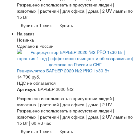
Разрешено использовать в присутствии людей |
животных | растений | для офиса | дома | 2 UV лампы по
15 Вт
Купить в 1 клик
Купить
На заказ
Новинка
Сделано в России
Рециркулятор БАРЬЕР 2020 №2 PRO 1х30 Вт
14 790
руб.
НДС не облагается
Артикул:
БАРЬЕР 2020 №2
Разрешено использовать в присутствии людей |
животных | растений | для офиса | дома | 2 UV …
Разрешено использовать в присутствии людей |
животных | растений | для офиса | дома | 2 UV лампы по
15 Вт | 60 м3 час
Купить в 1 клик
Купить