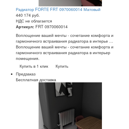
Радиатор FORTE FRT 0970060014 Матовый
440 174
руб.
НДС не облагается
Артикул:
FRT 0970060014
Воплощение вашей мечты - сочетание комфорта и
гармоничного встраивания радиатора в интерье …
Воплощение вашей мечты - сочетание комфорта и
гармоничного встраивания радиатора в интерьер
помещения.
Купить в 1 клик
Купить
Предзаказ
Бесплатная доставка