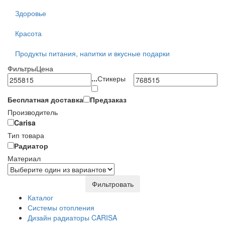
Здоровье
Красота
Продукты питания, напитки и вкусные подарки
Фильтры
Цена
...
Стикеры
Бесплатная доставка
Предзаказ
Производитель
Carisa
Тип товара
Радиатор
Материал
Фильтровать
Каталог
Системы отопления
Дизайн радиаторы CARISA