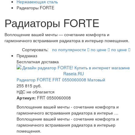
Нержавеющая сталь
Радиаторы FORTE
Радиаторы FORTE
Воплощение вашей мечты — сочетание комфорта и
гармоничного встраивания радиатора в интерьер помещения.
Сортировать:
по популярности
по цене
по цене
Предзаказ
Бесплатная доставка
Радиатор FORTE FRT 0550060008 Матовый
255 815
руб.
НДС не облагается
Артикул:
FRT 0550060008
Воплощение вашей мечты - сочетание комфорта и
гармоничного встраивания радиатора в интерье …
Воплощение вашей мечты - сочетание комфорта и
гармоничного встраивания радиатора в интерьер
помещения.