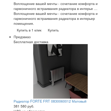
Воплощение вашей мечты - сочетание комфорта и
гармоничного встраивания радиатора в интерье …
Воплощение вашей мечты - сочетание комфорта и
гармоничного встраивания радиатора в интерьер
помещения.
Купить в 1 клик
Купить
Предзаказ
Бесплатная доставка
Радиатор FORTE FRT 0830060012 Матовый
381 580
руб.