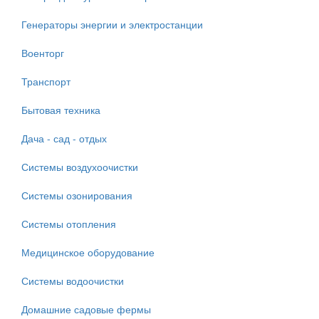
Генераторы энергии и электростанции
Военторг
Транспорт
Бытовая техника
Дача - сад - отдых
Системы воздухоочистки
Системы озонирования
Системы отопления
Медицинское оборудование
Системы водоочистки
Домашние садовые фермы