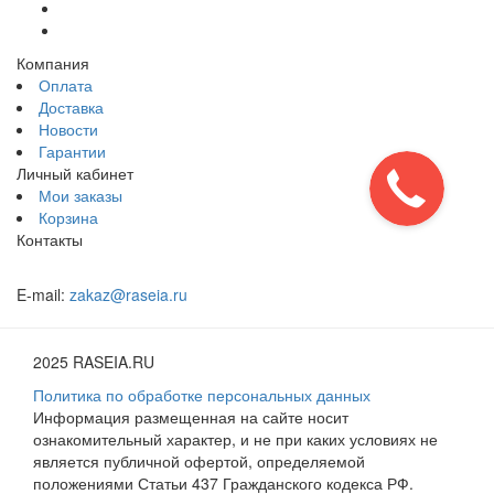
Компания
Оплата
Доставка
Новости
Гарантии
Личный кабинет
Мои заказы
Корзина
Контакты
E-mail:
zakaz@raseia.ru
2025 RASEIA.RU
Политика по обработке персональных данных
Информация размещенная на сайте носит
ознакомительный характер, и не при каких условиях не
является публичной офертой, определяемой
положениями Статьи 437 Гражданского кодекса РФ.