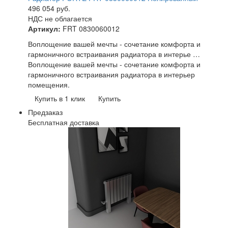
496 054
руб.
НДС не облагается
Артикул:
FRT 0830060012
Воплощение вашей мечты - сочетание комфорта и
гармоничного встраивания радиатора в интерье …
Воплощение вашей мечты - сочетание комфорта и
гармоничного встраивания радиатора в интерьер
помещения.
Купить в 1 клик
Купить
Предзаказ
Бесплатная доставка