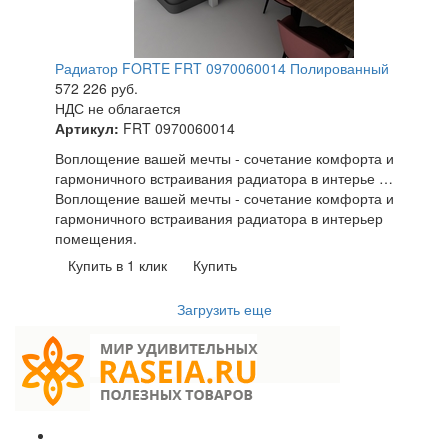
Радиатор FORTE FRT 0970060014 Полированный
572 226
руб.
НДС не облагается
Артикул:
FRT 0970060014
Воплощение вашей мечты - сочетание комфорта и
гармоничного встраивания радиатора в интерье …
Воплощение вашей мечты - сочетание комфорта и
гармоничного встраивания радиатора в интерьер
помещения.
Купить в 1 клик
Купить
Загрузить еще