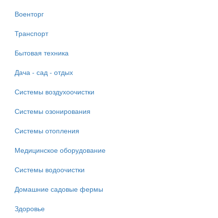
Военторг
Транспорт
Бытовая техника
Дача - сад - отдых
Системы воздухоочистки
Системы озонирования
Системы отопления
Медицинское оборудование
Системы водоочистки
Домашние садовые фермы
Здоровье