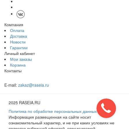
Компания
Оплата
Доставка
Новости
Гарантии
Личный кабинет
Мои заказы
Корзина
Контакты
E-mail:
zakaz@raseia.ru
2025 RASEIA.RU
Политика по обработке персональных данных
Информация размещенная на сайте носит
ознакомительный характер, и не при каких условиях не
является публичной офертой, определяемой