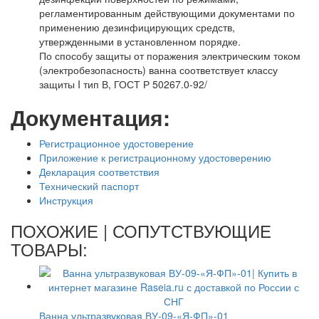
регламентированным действующими документами по
применению дезинфицирующих средств,
утвержденными в установленном порядке.
По способу защиты от поражения электрическим током
(электробезопасность) ванна соответствует классу
защиты I тип В, ГОСТ Р 50267.0-92/
Документация:
Регистрационное удостоверение
Приложение к регистрационному удостоверению
Декларация соответствия
Технический паспорт
Инструкция
ПОХОЖИЕ | СОПУТСТВУЮЩИЕ
ТОВАРЫ:
Ванна ультразвуковая ВУ-09-«Я-ФП»-01