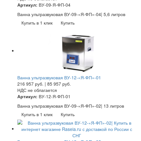
Артикул:
ВУ-09-Я-ФП-04
Ванна ультразвуковая ВУ-09-«Я-ФП»-04| 5,6 литров
Купить в 1 клик
Купить
Ванна ультразвуковая ВУ-12-«Я-ФП»-01
216 957
руб.
|
85 957
руб.
НДС не облагается
Артикул:
ВУ-12-Я-ФП-01
Ванна ультразвуковая ВУ-09-«Я-ФП»-02| 13 литров
Купить в 1 клик
Купить