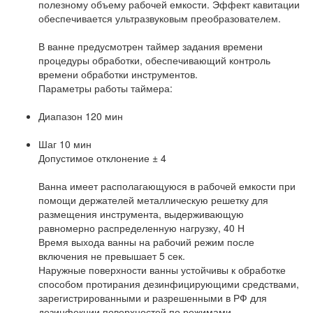
полезному объему рабочей емкости. Эффект кавитации
обеспечивается ультразвуковым преобразователем.
В ванне предусмотрен таймер задания времени
процедуры обработки, обеспечивающий контроль
времени обработки инструментов.
Параметры работы таймера:
Диапазон 120 мин
Шаг 10 мин
Допустимое отклонение ± 4
Ванна имеет располагающуюся в рабочей емкости при
помощи держателей металлическую решетку для
размещения инструмента, выдерживающую
равномерно распределенную нагрузку, 40 Н
Время выхода ванны на рабочий режим после
включения не превышает 5 сек.
Наружные поверхности ванны устойчивы к обработке
способом протирания дезинфицирующими средствами,
зарегистрированными и разрешенными в РФ для
дезинфекции поверхностей по режимами,