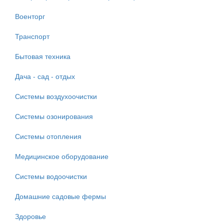
Военторг
Транспорт
Бытовая техника
Дача - сад - отдых
Системы воздухоочистки
Системы озонирования
Системы отопления
Медицинское оборудование
Системы водоочистки
Домашние садовые фермы
Здоровье