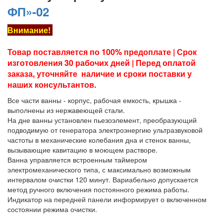
ФП»-02
Внимание!
Товар поставляется по 100% предоплате | Срок
изготовления 30 рабочих дней | Перед оплатой
заказа, уточняйте наличие и сроки поставки у
наших консультантов.
Все части ванны - корпус, рабочая емкость, крышка -
выполнены из нержавеющей стали.
На дне ванны установлен пьезоэлемент, преобразующий
подводимую от генератора электроэнергию ультразвуковой
частоты в механические колебания дна и стенок ванны,
вызывающие кавитацию в моющем растворе.
Ванна управляется встроенным таймером
электромеханического типа, с максимально возможным
интервалом очистки 120 минут. Вариабельно допускается
метод ручного включения постоянного режима работы.
Индикатор на передней панели информирует о включенном
состоянии режима очистки.