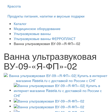
Красота
Продукты питания, напитки и вкусные подарки
Каталог
Медицинское оборудование
Ультразвуковые ванны
Ультразвуковые ванны ФЕРРОПЛАСТ
Ванна ультразвуковая ВУ-09-«Я-ФП»-02
Ванна ультразвуковая
ВУ-09-«Я-ФП»-02