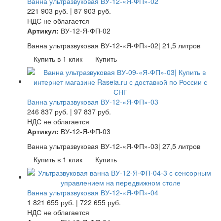
Ванна ультразвуковая ВУ-12-«Я-ФП»-02
221 903
руб.
|
87 903
руб.
НДС не облагается
Артикул:
ВУ-12-Я-ФП-02
Ванна ультразвуковая ВУ-12-«Я-ФП»-02| 21,5 литров
Купить в 1 клик
Купить
Ванна ультразвуковая ВУ-12-«Я-ФП»-03
246 837
руб.
|
97 837
руб.
НДС не облагается
Артикул:
ВУ-12-Я-ФП-03
Ванна ультразвуковая ВУ-12-«Я-ФП»-03| 27,5 литров
Купить в 1 клик
Купить
Ванна ультразвуковая ВУ-12-«Я-ФП»-04
1 821 655
руб.
|
722 655
руб.
НДС не облагается