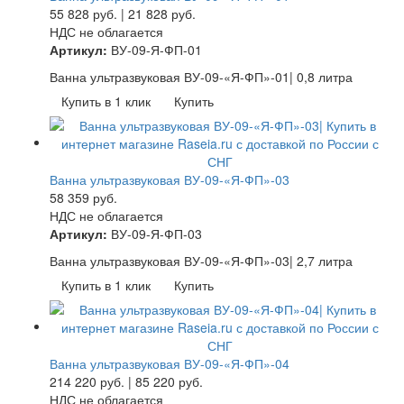
55 828
руб.
|
21 828
руб.
НДС не облагается
Артикул:
ВУ-09-Я-ФП-01
Ванна ультразвуковая ВУ-09-«Я-ФП»-01| 0,8 литра
Купить в 1 клик
Купить
Ванна ультразвуковая ВУ-09-«Я-ФП»-03
58 359
руб.
НДС не облагается
Артикул:
ВУ-09-Я-ФП-03
Ванна ультразвуковая ВУ-09-«Я-ФП»-03| 2,7 литра
Купить в 1 клик
Купить
Ванна ультразвуковая ВУ-09-«Я-ФП»-04
214 220
руб.
|
85 220
руб.
НДС не облагается