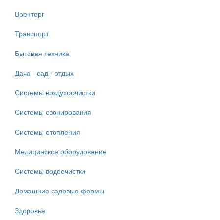
Военторг
Транспорт
Бытовая техника
Дача - сад - отдых
Системы воздухоочистки
Системы озонирования
Системы отопления
Медицинское оборудование
Системы водоочистки
Домашние садовые фермы
Здоровье