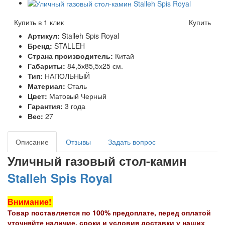
Купить в 1 клик
Купить
Артикул:
Stalleh Spis Royal
Бренд:
STALLEH
Страна производитель:
Китай
Габариты:
84,5х85,5х25 см.
Тип:
НАПОЛЬНЫЙ
Материал:
Сталь
Цвет:
Матовый Черный
Гарантия:
3 года
Вес:
27
Описание
Отзывы
Задать вопрос
Уличный газовый стол-камин
Stalleh Spis Royal
Внимание!
Товар поставляется по 100% предоплате, перед оплатой
уточняйте наличие, сроки и условия доставки у наших