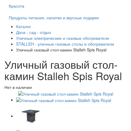
Красота
Продукты питания, напитки и вкусные подарки
Каталог
Дача - сад - отдых
Уличные электрические и газовые обогреватели
STALLEH - уличные газовые столы и обогреватели
Уличный газовый стол-камин Stalleh Spis Royal
Уличный газовый стол-
камин Stalleh Spis Royal
Нет в наличии