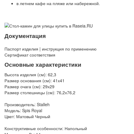
в летнем кафе на пляже или набережной.
Документация
Паспорт изделия | инструкция по применению
Сертификат соответствия
Основные характеристики
Высота изделия (см):
62,3
Размер основания (см):
41х41
Размер очага (см):
29х29
Размер столешницы (см):
76,2х76,2
Производитель: Stalleh
Модель: Spis Royal
Цвет: Матовый Черный
Конструктивные особенности: Напольный