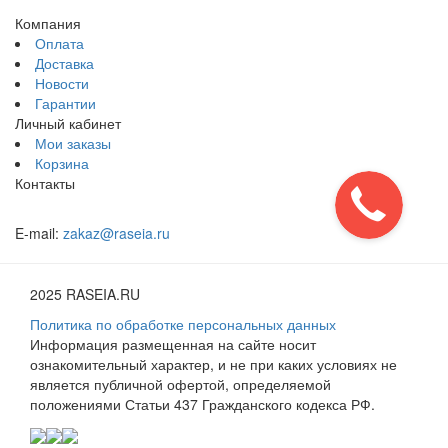
Компания
Оплата
Доставка
Новости
Гарантии
Личный кабинет
Мои заказы
Корзина
Контакты
E-mail:
zakaz@raseia.ru
2025 RASEIA.RU
Политика по обработке персональных данных
Информация размещенная на сайте носит
ознакомительный характер, и не при каких условиях не
является публичной офертой, определяемой
положениями Статьи 437 Гражданского кодекса РФ.