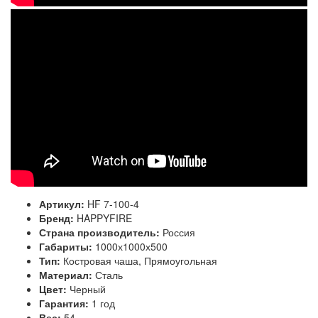
Артикул:
HF 7-100-4
Бренд:
HAPPYFIRE
Страна производитель:
Россия
Габариты:
1000х1000х500
Тип:
Костровая чаша, Прямоугольная
Материал:
Сталь
Цвет:
Черный
Гарантия:
1 год
Вес:
54