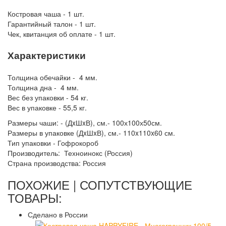
Костровая чаша - 1 шт.
Гарантийный талон - 1 шт.
Чек, квитанция об оплате - 1 шт.
Характеристики
Толщина обечайки - 4 мм.
Толщина дна - 4 мм.
Вес без упаковки - 54 кг.
Вес в упаковке - 55,5 кг.
Размеры чаши: - (ДxШxВ), см.- 100х100х50см.
Размеры в упаковке (ДxШxВ), см.- 110x110x60 см.
Тип упаковки - Гофрокороб
Производитель: Техноинокс (Россия)
Страна производства: Россия
ПОХОЖИЕ | СОПУТСТВУЮЩИЕ
ТОВАРЫ:
Сделано в России