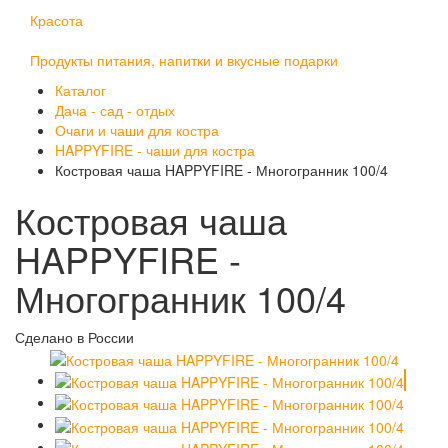
Красота
Продукты питания, напитки и вкусные подарки
Каталог
Дача - сад - отдых
Очаги и чаши для костра
HAPPYFIRE - чаши для костра
Костровая чаша HAPPYFIRE - Многогранник 100/4
Костровая чаша
HAPPYFIRE -
Многогранник 100/4
Сделано в России