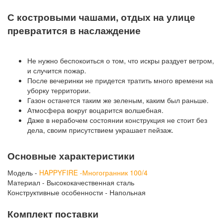
С костровыми чашами, отдых на улице
превратится в наслаждение
Не нужно беспокоиться о том, что искры раздует ветром,
и случится пожар.
После вечеринки не придется тратить много времени на
уборку территории.
Газон останется таким же зеленым, каким был раньше.
Атмосфера вокруг воцарится волшебная.
Даже в нерабочем состоянии конструкция не стоит без
дела, своим присутствием украшает пейзаж.
Основные характеристики
Модель -
HAPPYFIRE -Многогранник 100/4
Материал - Высококачественная сталь
Конструктивные особенности - Напольная
Комплект поставки