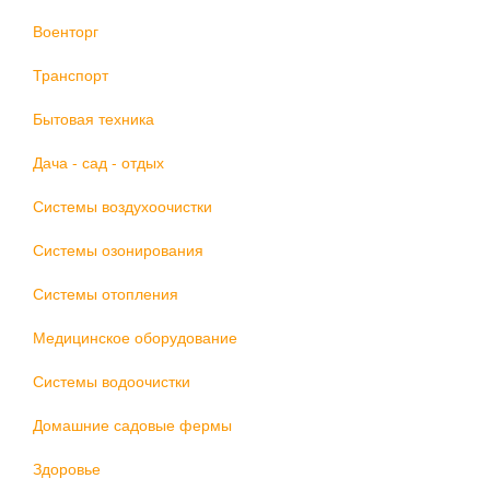
Военторг
Транспорт
Бытовая техника
Дача - сад - отдых
Системы воздухоочистки
Системы озонирования
Системы отопления
Медицинское оборудование
Системы водоочистки
Домашние садовые фермы
Здоровье