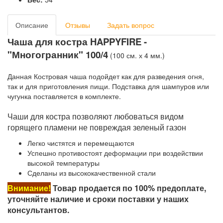
Описание
Отзывы
Задать вопрос
Чаша для костра HAPPYFIRE -
"Многогранник" 100/4
(100 см. х 4 мм.)
Данная Костровая чаша подойдет как для разведения огня,
так и для приготовления пищи. Подставка для шампуров или
чугунка поставляется в комплекте.
Чаши для костра позволяют любоваться видом
горящего пламени не повреждая зеленый газон
Легко чистятся и перемещаются
Успешно противостоят деформации при воздействии
высокой температуры
Сделаны из высококачественной стали
Внимание!
Товар продается по 100% предоплате,
уточняйте наличие и сроки поставки у наших
консультантов.