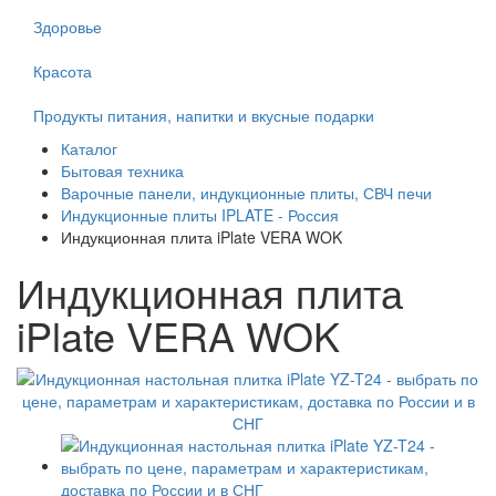
Здоровье
Красота
Продукты питания, напитки и вкусные подарки
Каталог
Бытовая техника
Варочные панели, индукционные плиты, СВЧ печи
Индукционные плиты IPLATE - Россия
Индукционная плита iPlate VERA WOK
Индукционная плита
iPlate VERA WOK