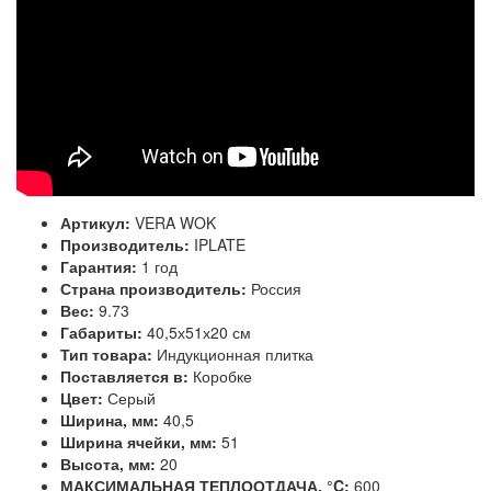
Артикул:
VERA WOK
Производитель:
IPLATE
Гарантия:
1 год
Страна производитель:
Россия
Вес:
9.73
Габариты:
40,5х51х20 см
Тип товара:
Индукционная плитка
Поставляется в:
Коробке
Цвет:
Серый
Ширина, мм:
40,5
Ширина ячейки, мм:
51
Высота, мм:
20
МАКСИМАЛЬНАЯ ТЕПЛООТДАЧА, °C:
600