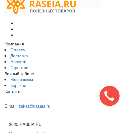
Компания
Оплата
Доставка
Новости
Гарантии
Личный кабинет
Мои заказы
Корзина
Контакты
E-mail:
zakaz@raseia.ru
2025 RASEIA.RU
Политика по обработке персональных данных