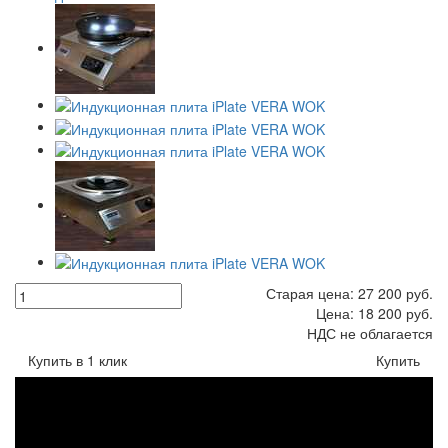
Старая цена:
27 200
руб.
Цена:
18 200
руб.
НДС не облагается
Купить в 1 клик
Купить