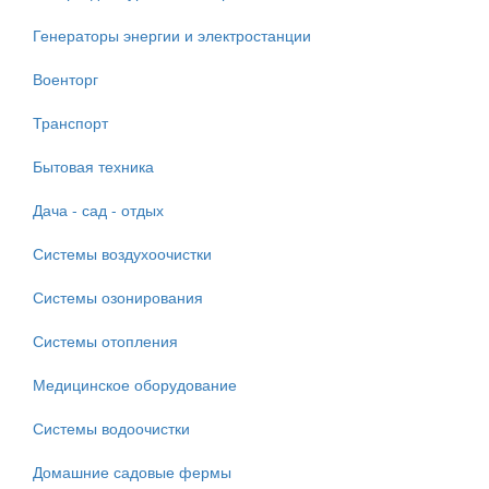
Генераторы энергии и электростанции
Военторг
Транспорт
Бытовая техника
Дача - сад - отдых
Системы воздухоочистки
Системы озонирования
Системы отопления
Медицинское оборудование
Системы водоочистки
Домашние садовые фермы