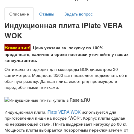
Описание
Отзывы
Задать вопрос
Индукционная плита iPlate VERA
WOK
Внимание!
Цена указана за покупку по 100%
предоплате, наличие и сроки поставки уточняйте у наших
консультантов.
Оптимально подходит для сковороды ВОК диаметром 30
сантиметров. Мощность 3500 ватт позволяет подключить её в
обычную розетку. Данная плита имеет ряд преимуществ
перед обычными плитками.
Индукционная плита
iPlate VERA WOK
используется для
приготовления пищи на посуде “WOK”. Корпус плиты сделан
из нержавеющей стали. Плита выдерживает нагрузку до 80 кг.
Мощность плиты выбирается поворотным переключателем от