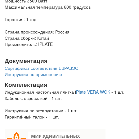
Мощность 3500 Ватт
Максимальная температура 600 градусов
Гарантия: 1 год
Страна происхождения: Россия
Страна сборки: Китай
Производитель: IPLATE
Документация
Сертификат соответствия ЕВРАЗЭС
Инструкция по применению
Комплектация
Индукционная настольная плитка i
Plate VERA WOK
- 1 шт.
Кабель с евровилкой - 1 шт.
Инструкция по эксплуатации - 1 шт.
Гарантийный талон - 1 шт.