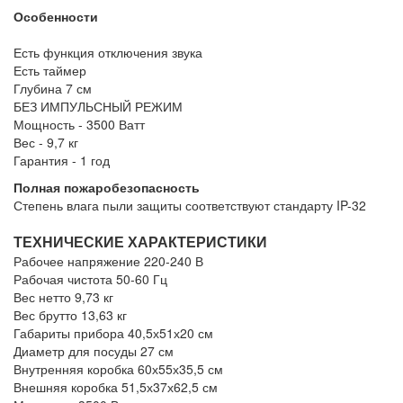
Особенности
Есть функция отключения звука
Есть таймер
Глубина 7 см
БЕЗ ИМПУЛЬСНЫЙ РЕЖИМ
Мощность - 3500 Ватт
Вес - 9,7 кг
Гарантия - 1 год
Полная пожаробезопасность
Степень влага пыли защиты соответствуют стандарту IP-32
ТЕХНИЧЕСКИЕ ХАРАКТЕРИСТИКИ
Рабочее напряжение 220-240 В
Рабочая чистота 50-60 Гц
Вес нетто 9,73 кг
Вес брутто 13,63 кг
Габариты прибора 40,5х51х20 см
Диаметр для посуды 27 см
Внутренняя коробка 60х55х35,5 см
Внешняя коробка 51,5х37х62,5 см